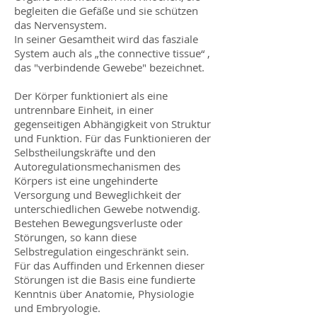
begleiten die Gefäße und sie schützen
das Nervensystem.
In seiner Gesamtheit wird das fasziale
System auch als „the connective tissue“ ,
das "verbindende Gewebe" bezeichnet.
Der Körper funktioniert als eine
untrennbare Einheit, in einer
gegenseitigen Abhängigkeit von Struktur
und Funktion. Für das Funktionieren der
Selbstheilungskräfte und den
Autoregulationsmechanismen des
Körpers ist eine ungehinderte
Versorgung und Beweglichkeit der
unterschiedlichen Gewebe notwendig.
Bestehen Bewegungsverluste oder
Störungen, so kann diese
Selbstregulation eingeschränkt sein.
Für das Auffinden und Erkennen dieser
Störungen ist die Basis eine fundierte
Kenntnis über Anatomie, Physiologie
und Embryologie.