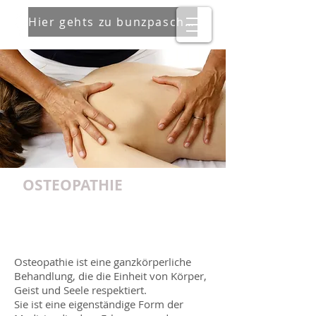
Hier gehts zu bunzpascher
OSTEOPATHIE
Die sanfte Körpertherapie
Osteopathie ist eine ganzkörperliche
Behandlung, die die Einheit von Körper,
Geist und Seele respektiert.
Sie ist eine eigenständige Form der