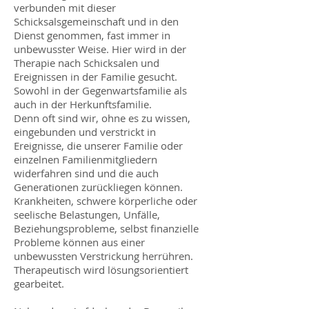
verbunden mit dieser
Schicksalsgemeinschaft und in den
Dienst genommen, fast immer in
unbewusster Weise. Hier wird in der
Therapie nach Schicksalen und
Ereignissen in der Familie gesucht.
Sowohl in der Gegenwartsfamilie als
auch in der Herkunftsfamilie.
Denn oft sind wir, ohne es zu wissen,
eingebunden und verstrickt in
Ereignisse, die unserer Familie oder
einzelnen Familienmitgliedern
widerfahren sind und die auch
Generationen zurückliegen können.
Krankheiten, schwere körperliche oder
seelische Belastungen, Unfälle,
Beziehungsprobleme, selbst finanzielle
Probleme können aus einer
unbewussten Verstrickung herrühren.
Therapeutisch wird lösungsorientiert
gearbeitet.