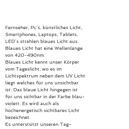
Fernseher, Pc´s, künstliches Licht, 
Smartphones, Laptops, Tablets, 
LED´s strahlen blaues Licht aus.
Blaues Licht hat eine Wellenlänge 
von 420-490nm. 
Blaues Licht kennt unser Körper 
vom Tageslicht, wo es im 
Lichtspektrum neben dem UV Licht 
liegt welches für uns unsichtbar 
ist. Das blaue Licht hingegen ist 
für uns sichtbar in der Farbe blau-
violett. Es wird auch als 
hochenergetisch sichtbares Licht 
bezeichnet.
Es unterstützt unseren Tag-