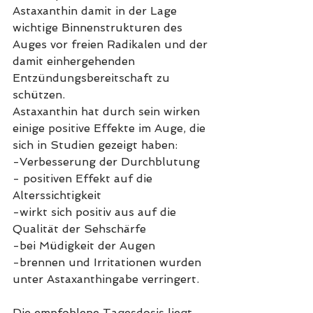
Astaxanthin damit in der Lage 
wichtige Binnenstrukturen des 
Auges vor freien Radikalen und der 
damit einhergehenden 
Entzündungsbereitschaft zu 
schützen.
Astaxanthin hat durch sein wirken 
einige positive Effekte im Auge, die 
sich in Studien gezeigt haben:
-Verbesserung der Durchblutung
- positiven Effekt auf die 
Alterssichtigkeit
-wirkt sich positiv aus auf die 
Qualität der Sehschärfe
-bei Müdigkeit der Augen
-brennen und Irritationen wurden 
unter Astaxanthingabe verringert.
Die empfohlene Tagesdosis liegt 