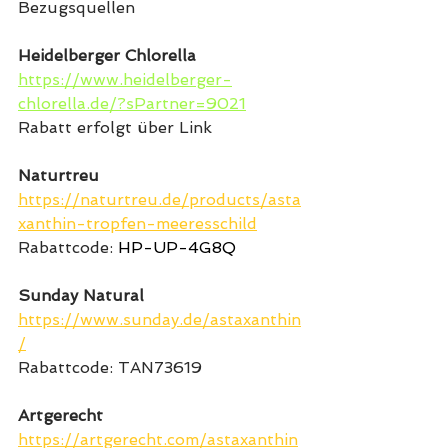
Bezugsquellen
Heidelberger Chlorella
https://www.heidelberger-
chlorella.de/?sPartner=9021
Rabatt erfolgt über Link
Naturtreu
https://naturtreu.de/products/asta
xanthin-tropfen-meeresschild
Rabattcode: 
HP-UP-4G8Q  
Sunday Natural  
https://www.sunday.de/astaxanthin
/
Rabattcode: TAN73619
Artgerecht
https://artgerecht.com/astaxanthin