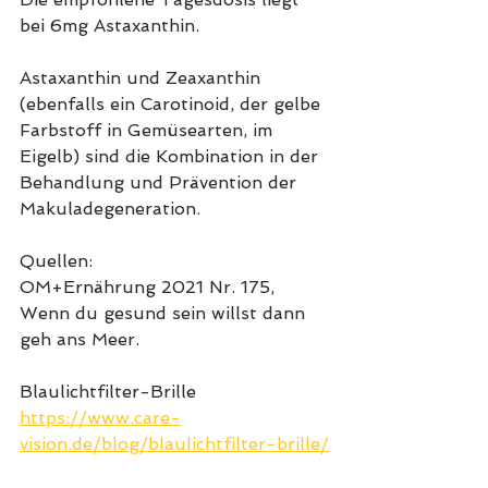
bei 6mg Astaxanthin.
Astaxanthin und Zeaxanthin 
(ebenfalls ein Carotinoid, der gelbe 
Farbstoff in Gemüsearten, im 
Eigelb) sind die Kombination in der 
Behandlung und Prävention der 
Makuladegeneration.
Quellen:
OM+Ernährung 2021 Nr. 175, 
Wenn du gesund sein willst dann 
geh ans Meer. 
Blaulichtfilter-Brille
https://www.care-
vision.de/blog/blaulichtfilter-brille/