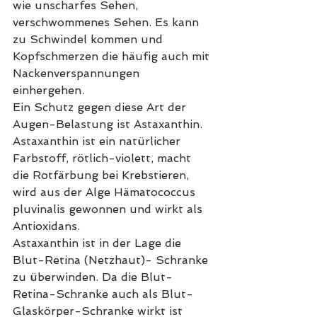
wie unscharfes Sehen, 
verschwommenes Sehen. Es kann 
zu Schwindel kommen und 
Kopfschmerzen die häufig auch mit 
Nackenverspannungen 
einhergehen.
Ein Schutz gegen diese Art der 
Augen-Belastung ist Astaxanthin. 
Astaxanthin ist ein natürlicher 
Farbstoff, rötlich-violett, macht 
die Rotfärbung bei Krebstieren, 
wird aus der Alge Hämatococcus 
pluvinalis gewonnen und wirkt als 
Antioxidans.
Astaxanthin ist in der Lage die 
Blut-Retina (Netzhaut)- Schranke 
zu überwinden. Da die Blut-
Retina-Schranke auch als Blut-
Glaskörper-Schranke wirkt ist 