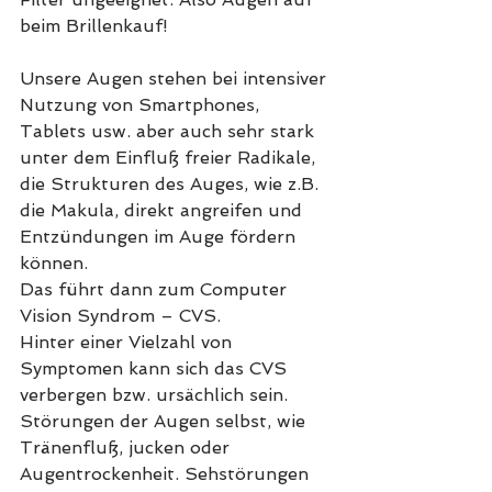
beim Brillenkauf!
Unsere Augen stehen bei intensiver 
Nutzung von Smartphones, 
Tablets usw. aber auch sehr stark 
unter dem Einfluß freier Radikale, 
die Strukturen des Auges, wie z.B. 
die Makula, direkt angreifen und 
Entzündungen im Auge fördern 
können.
Das führt dann zum Computer 
Vision Syndrom – CVS.
Hinter einer Vielzahl von 
Symptomen kann sich das CVS 
verbergen bzw. ursächlich sein.
Störungen der Augen selbst, wie 
Tränenfluß, jucken oder 
Augentrockenheit. Sehstörungen 